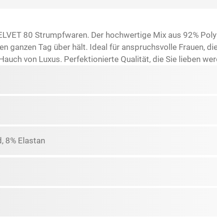
VELVET 80 Strumpfwaren. Der hochwertige Mix aus 92% Polya
 ganzen Tag über hält. Ideal für anspruchsvolle Frauen, di
Hauch von Luxus. Perfektionierte Qualität, die Sie lieben wer
, 8% Elastan