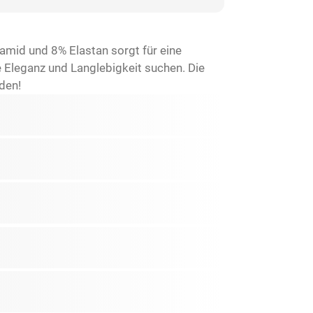
mid und 8% Elastan sorgt für eine
e Eleganz und Langlebigkeit suchen. Die
den!