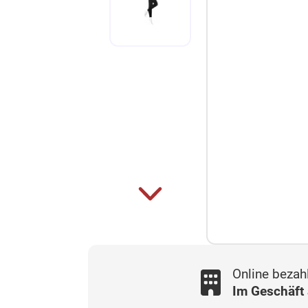
Online bezah
Im Geschäft