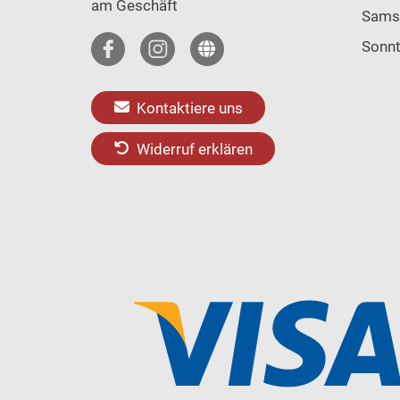
am Geschäft
Sams
Sonn
Kontaktiere uns
Widerruf erklären