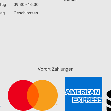
tag
09:30 - 16:00
tag
Geschlossen
Vorort Zahlungen