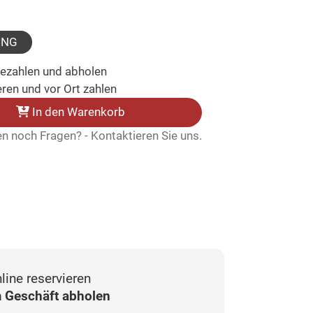
gewählt)
UNG
bezahlen und abholen
ren und vor Ort zahlen
In den Warenkorb
n noch Fragen? - Kontaktieren Sie uns.
line reservieren
 Geschäft abholen