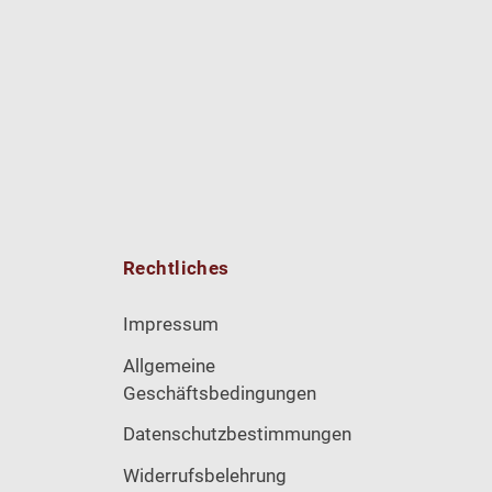
Rechtliches
Impressum
Allgemeine
Geschäftsbedingungen
Datenschutzbestimmungen
Widerrufsbelehrung