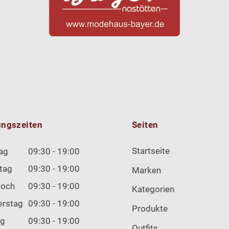
ungszeiten
Seiten
Startseite
ag
09:30 - 19:00
tag
09:30 - 19:00
Marken
woch
09:30 - 19:00
Kategorien
erstag
09:30 - 19:00
Produkte
ag
09:30 - 19:00
Outfits