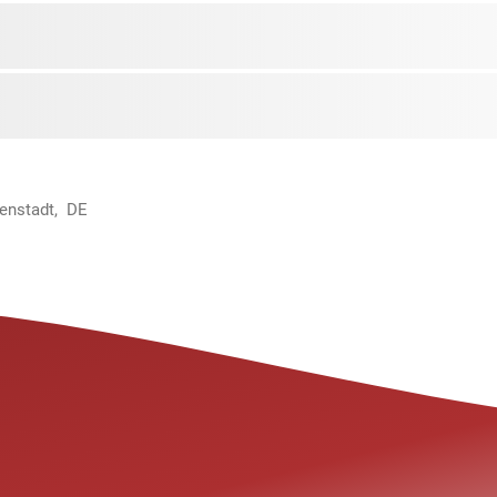
menstadt, DE