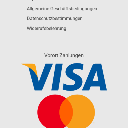
Allgemeine Geschäftsbedingungen
Datenschutzbestimmungen
Widerrufsbelehrung
Vorort Zahlungen