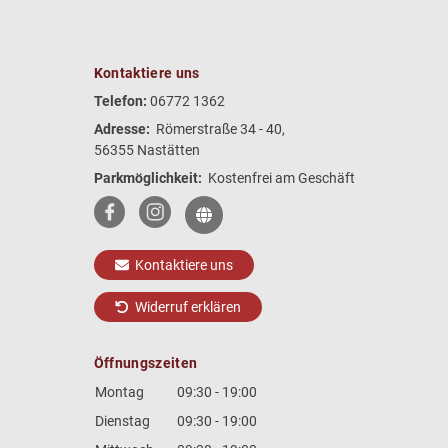
Kontaktiere uns
Telefon:
06772 1362
Adresse:
Römerstraße 34 - 40,
56355 Nastätten
Parkmöglichkeit:
Kostenfrei am Geschäft
Kontaktiere uns
Widerruf erklären
Öffnungszeiten
Montag
09:30 - 19:00
Dienstag
09:30 - 19:00