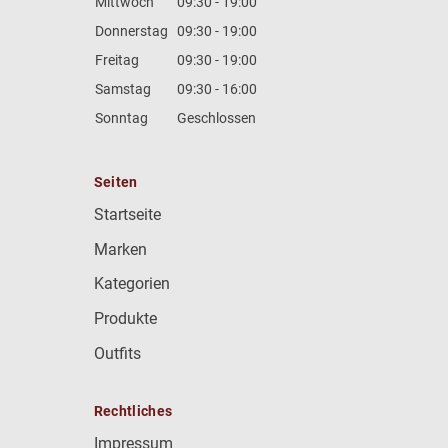
Mittwoch
09:30 - 19:00
Donnerstag
09:30 - 19:00
Freitag
09:30 - 19:00
Samstag
09:30 - 16:00
Sonntag
Geschlossen
Seiten
Startseite
Marken
Kategorien
Produkte
Outfits
Rechtliches
Impressum