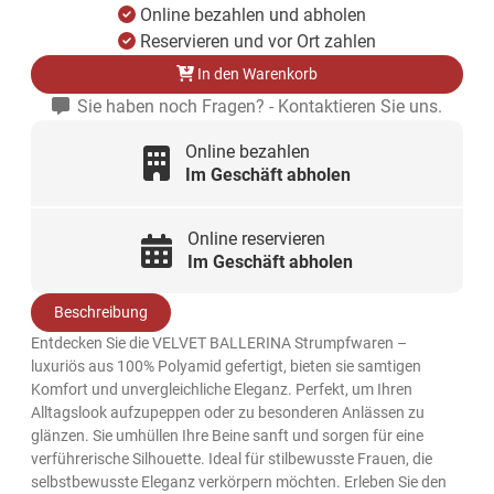
Online bezahlen und abholen
Reservieren und vor Ort zahlen
In den Warenkorb
Sie haben noch Fragen? - Kontaktieren Sie uns.
Online bezahlen
Im Geschäft abholen
Online reservieren
Im Geschäft abholen
Beschreibung
Entdecken Sie die VELVET BALLERINA Strumpfwaren –
luxuriös aus 100% Polyamid gefertigt, bieten sie samtigen
Komfort und unvergleichliche Eleganz. Perfekt, um Ihren
Alltagslook aufzupeppen oder zu besonderen Anlässen zu
glänzen. Sie umhüllen Ihre Beine sanft und sorgen für eine
verführerische Silhouette. Ideal für stilbewusste Frauen, die
selbstbewusste Eleganz verkörpern möchten. Erleben Sie den