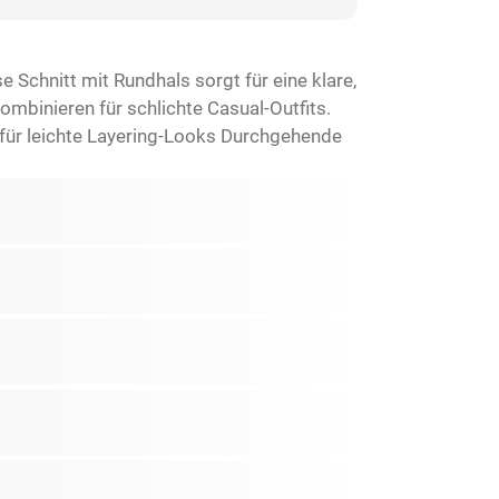
 Schnitt mit Rundhals sorgt für eine klare,
ombinieren für schlichte Casual-Outfits.
für leichte Layering-Looks Durchgehende