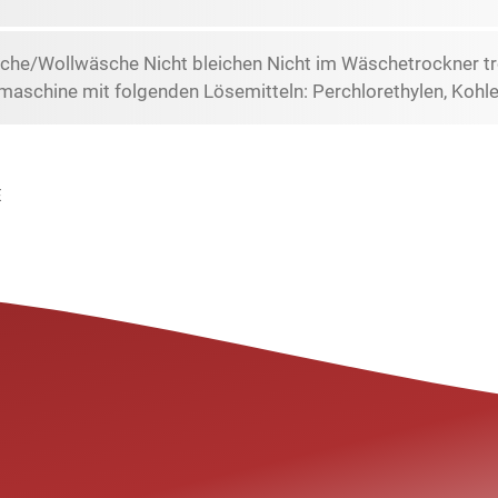
che/Wollwäsche Nicht bleichen Nicht im Wäschetrockner tr
maschine mit folgenden Lösemitteln: Perchlorethylen, Koh
E