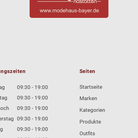
ungszeiten
Seiten
Startseite
ag
09:30 - 19:00
tag
09:30 - 19:00
Marken
woch
09:30 - 19:00
Kategorien
erstag
09:30 - 19:00
Produkte
ag
09:30 - 19:00
Outfits