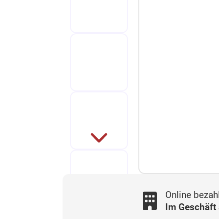
Online bezah
Im Geschäft