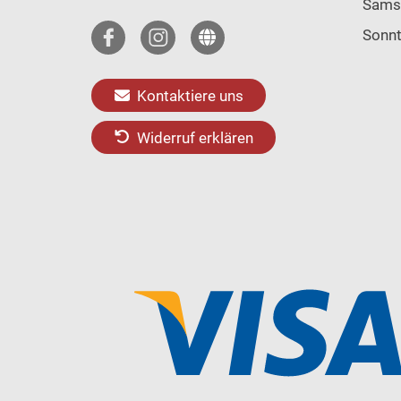
Sams
Sonn
Kontaktiere uns
Widerruf erklären