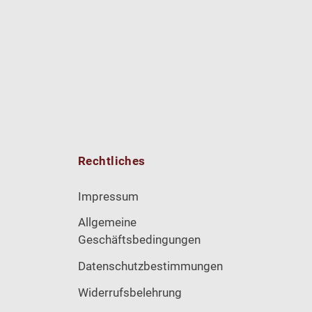
Rechtliches
Impressum
Allgemeine
Geschäftsbedingungen
Datenschutzbestimmungen
Widerrufsbelehrung