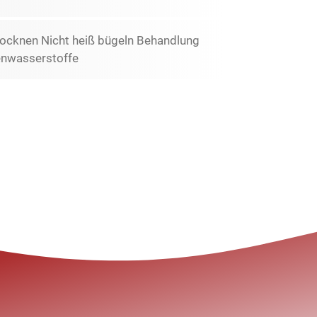
ocknen Nicht heiß bügeln Behandlung
lenwasserstoffe