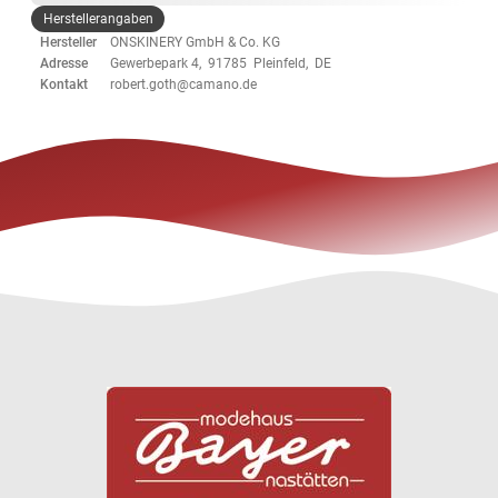
Herstellerangaben
Hersteller
ONSKINERY GmbH & Co. KG
Adresse
Gewerbepark 4, 91785 Pleinfeld, DE
Kontakt
robert.goth@camano.de