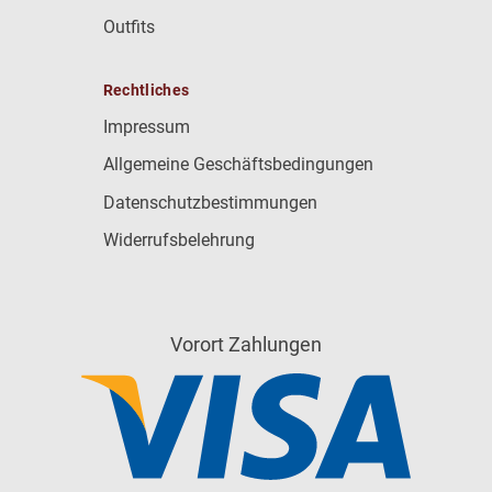
Outfits
Rechtliches
Impressum
Allgemeine Geschäftsbedingungen
Datenschutzbestimmungen
Widerrufsbelehrung
Vorort Zahlungen