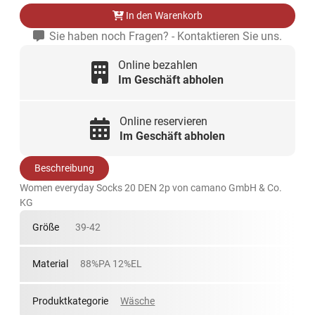
In den Warenkorb
Sie haben noch Fragen? - Kontaktieren Sie uns.
Online bezahlen
Im Geschäft abholen
Online reservieren
Im Geschäft abholen
Beschreibung
Women everyday Socks 20 DEN 2p von camano GmbH & Co.
KG
Größe
39-42
Material
88%PA 12%EL
Produktkategorie
Wäsche