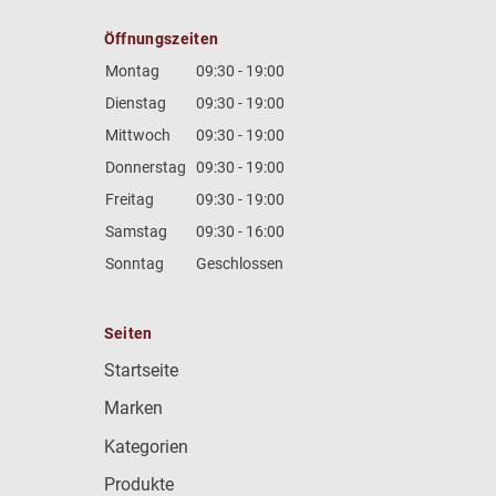
Öffnungszeiten
Montag
09:30 - 19:00
Dienstag
09:30 - 19:00
Mittwoch
09:30 - 19:00
Donnerstag
09:30 - 19:00
Freitag
09:30 - 19:00
Samstag
09:30 - 16:00
Sonntag
Geschlossen
Seiten
Startseite
Marken
Kategorien
Produkte