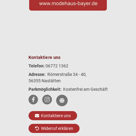
Kontaktiere uns
Telefon:
06772 1362
Adresse:
Römerstraße 34 - 40,
56355 Nastätten
Parkmöglichkeit:
Kostenfrei am Geschäft
Kontaktiere uns
Widerruf erklären