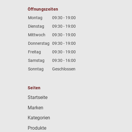
Öffnungszeiten
Montag
09:30 - 19:00
Dienstag
09:30 - 19:00
Mittwoch
09:30 - 19:00
Donnerstag
09:30 - 19:00
Freitag
09:30 - 19:00
Samstag
09:30 - 16:00
Sonntag
Geschlossen
Seiten
Startseite
Marken
Kategorien
Produkte