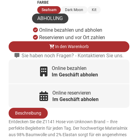
FARBE
(ausgewählt)
Seafoam
Dark Moon
Kit
ABHOLUNG
Online bezahlen und abholen
Reservieren und vor Ort zahlen
In den Warenkorb
Sie haben noch Fragen? - Kontaktieren Sie uns.
Online bezahlen
Im Geschäft abholen
Online reservieren
Im Geschäft abholen
Beschreibung
Entdecken Sie die Z1141 Hose von Unknown Brand – Ihre
perfekte Begleiterin für jeden Tag. Der hochwertige Materialmix
aus 98% Baumwolle und 2% Elastan sorgt für ein angenehmes