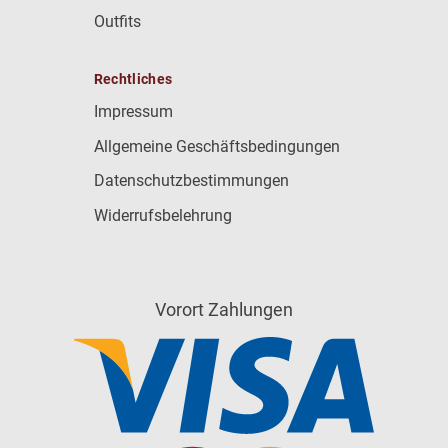
Outfits
Rechtliches
Impressum
Allgemeine Geschäftsbedingungen
Datenschutzbestimmungen
Widerrufsbelehrung
Vorort Zahlungen