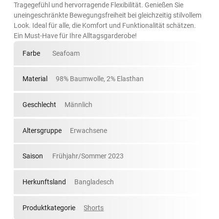
Tragegefühl und hervorragende Flexibilität. Genießen Sie
uneingeschränkte Bewegungsfreiheit bei gleichzeitig stilvollem
Look. Ideal für alle, die Komfort und Funktionalität schätzen.
Ein Must-Have für Ihre Alltagsgarderobe!
Farbe
Seafoam
Material
98% Baumwolle, 2% Elasthan
Geschlecht
Männlich
Altersgruppe
Erwachsene
Saison
Frühjahr/Sommer 2023
Herkunftsland
Bangladesch
Produktkategorie
Shorts