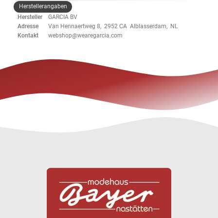
Herstellerangaben
Hersteller
GARCIA BV
Adresse
Van Hennaertweg 8, 2952 CA Alblasserdam, NL
Kontakt
webshop@wearegarcia.com