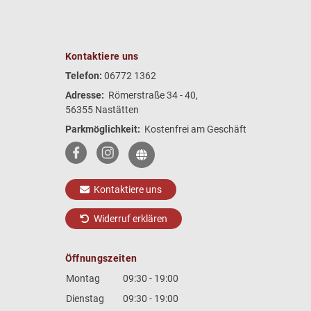
Kontaktiere uns
Telefon:
06772 1362
Adresse:
Römerstraße 34 - 40,
56355 Nastätten
Parkmöglichkeit:
Kostenfrei am Geschäft
Kontaktiere uns
Widerruf erklären
Öffnungszeiten
Montag
09:30 - 19:00
Dienstag
09:30 - 19:00