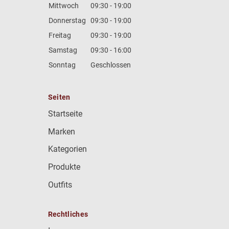
Mittwoch
09:30 - 19:00
Donnerstag
09:30 - 19:00
Freitag
09:30 - 19:00
Samstag
09:30 - 16:00
Sonntag
Geschlossen
Seiten
Startseite
Marken
Kategorien
Produkte
Outfits
Rechtliches