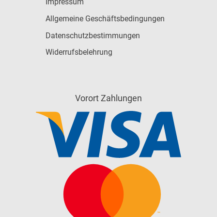
Impressum
Allgemeine Geschäftsbedingungen
Datenschutzbestimmungen
Widerrufsbelehrung
Vorort Zahlungen