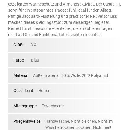
exzellenten Wärmeschutz und Atmungsaktivität. Der Casual Fit
sorgt für ein entspanntes Tragegefühl, ideal für den Alltag.
Pfiffige Jacquard-Musterung und praktischer Reißverschluss
machen dieses Kleidungsstück zum vielseitigen Begleiter.
Perfekt für stilbewusste Abenteurer, die an kühleren Tagen
nicht auf Stil und Funktionalität verzichten möchten.
Größe
XXL
Farbe
Blau
Material
Außenmaterial: 80 % Wolle, 20 % Polyamid
Geschlecht
Herren
Altersgruppe
Erwachsene
Pflegehinweise
Handwäsche, Nicht bleichen, Nicht im
Wäschetrockner trocknen, Nicht heiß